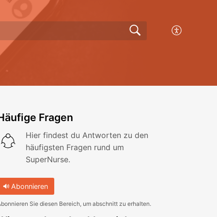
Häufige Fragen
Hier findest du Antworten zu den
häufigsten Fragen rund um
SuperNurse.
Abonnieren
bonnieren Sie diesen Bereich, um abschnitt zu erhalten.