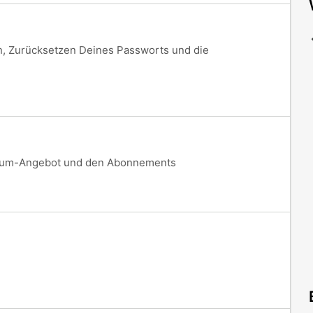
, Zurücksetzen Deines Passworts und die
ium-Angebot und den Abonnements