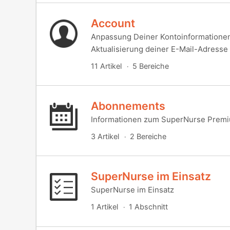
Account
Anpassung Deiner Kontoinformationen
Aktualisierung deiner E-Mail-Adresse
11 Artikel
5 Bereiche
Abonnements
Informationen zum SuperNurse Prem
3 Artikel
2 Bereiche
SuperNurse im Einsatz
SuperNurse im Einsatz
1 Artikel
1 Abschnitt