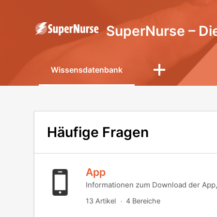
Wissensdatenbank
Häufige Fragen
App
Informationen zum Download der App, 
13 Artikel
4 Bereiche